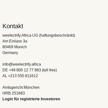
Kontakt
weelectrify.Africa UG (haftungsbeschränkt)
Am Einlass 3a
80469 Munich
Germany
info@weelectrify.africa
DE +49 800 12 77 883 (toll free)
AL +213 550 811612
Amtsgericht München
HRB 251683
Login für registrierte Investoren