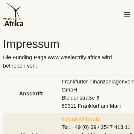
Impressum
Die Funding-Page www.weelectrify.africa wird
betrieben von:
Frankfurter Finanzanlagenverm
GmbH
Anschrift
Bleidenstraße 6
60311 Frankfurt am Main
kontakt@ffav.de
Tel: +49 (0) 69 / 2547 413 11