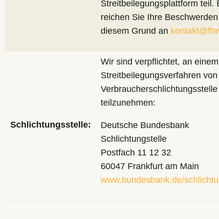
Streitbeilegungsplattform teil. 
reichen Sie Ihre Beschwerden
diesem Grund an
kontakt@ffa
Wir sind verpflichtet, an einem
Streitbeilegungsverfahren von
Verbraucherschlichtungsstelle
teilzunehmen:
Schlichtungsstelle:
Deutsche Bundesbank
Schlichtungstelle
Postfach 11 12 32
60047 Frankfurt am Main
www.bundesbank.de/schlichtu