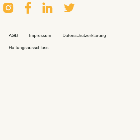
AGB
Impressum
Datenschutzerklärung
Haftungsausschluss