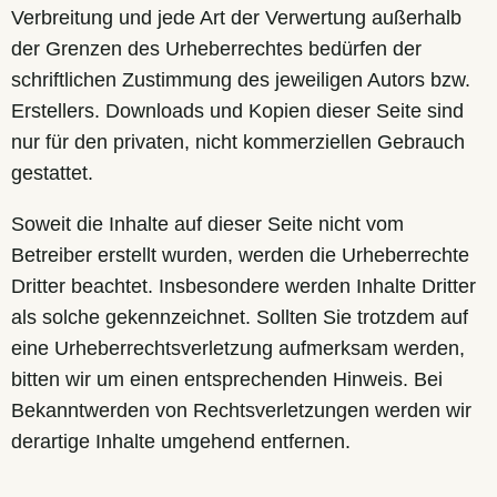
Verbreitung und jede Art der Verwertung außerhalb
der Grenzen des Urheberrechtes bedürfen der
schriftlichen Zustimmung des jeweiligen Autors bzw.
Erstellers. Downloads und Kopien dieser Seite sind
nur für den privaten, nicht kommerziellen Gebrauch
gestattet.
Soweit die Inhalte auf dieser Seite nicht vom
Betreiber erstellt wurden, werden die Urheberrechte
Dritter beachtet. Insbesondere werden Inhalte Dritter
als solche gekennzeichnet. Sollten Sie trotzdem auf
eine Urheberrechtsverletzung aufmerksam werden,
bitten wir um einen entsprechenden Hinweis. Bei
Bekanntwerden von Rechtsverletzungen werden wir
derartige Inhalte umgehend entfernen.