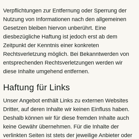
Verpflichtungen zur Entfernung oder Sperrung der
Nutzung von Informationen nach den allgemeinen
Gesetzen bleiben hiervon unberührt. Eine
diesbezügliche Haftung ist jedoch erst ab dem
Zeitpunkt der Kenntnis einer konkreten
Rechtsverletzung möglich. Bei Bekanntwerden von
entsprechenden Rechtsverletzungen werden wir
diese Inhalte umgehend entfernen.
Haftung für Links
Unser Angebot enthält Links zu externen Websites
Dritter, auf deren Inhalte wir keinen Einfluss haben.
Deshalb können wir für diese fremden Inhalte auch
keine Gewähr übernehmen. Für die Inhalte der
verlinkten Seiten ist stets der jeweilige Anbieter oder