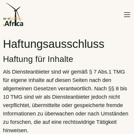
Haftungsausschluss
Haftung für Inhalte
Als Diensteanbieter sind wir gemäß § 7 Abs.1 TMG
für eigene Inhalte auf diesen Seiten nach den
allgemeinen Gesetzen verantwortlich. Nach §§ 8 bis
10 TMG sind wir als Diensteanbieter jedoch nicht
verpflichtet, übermittelte oder gespeicherte fremde
Informationen zu überwachen oder nach Umständen
zu forschen, die auf eine rechtswidrige Tätigkeit
hinweisen.