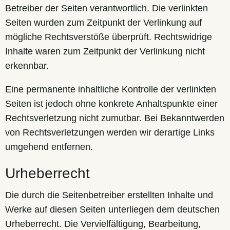
Betreiber der Seiten verantwortlich. Die verlinkten
Seiten wurden zum Zeitpunkt der Verlinkung auf
mögliche Rechtsverstöße überprüft. Rechtswidrige
Inhalte waren zum Zeitpunkt der Verlinkung nicht
erkennbar.
Eine permanente inhaltliche Kontrolle der verlinkten
Seiten ist jedoch ohne konkrete Anhaltspunkte einer
Rechtsverletzung nicht zumutbar. Bei Bekanntwerden
von Rechtsverletzungen werden wir derartige Links
umgehend entfernen.
Urheberrecht
Die durch die Seitenbetreiber erstellten Inhalte und
Werke auf diesen Seiten unterliegen dem deutschen
Urheberrecht. Die Vervielfältigung, Bearbeitung,