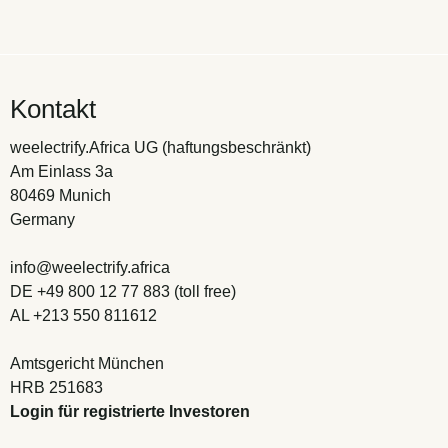
Kontakt
weelectrify.Africa UG (haftungsbeschränkt)
Am Einlass 3a
80469 Munich
Germany
info@weelectrify.africa
DE +49 800 12 77 883 (toll free)
AL +213 550 811612
Amtsgericht München
HRB 251683
Login für registrierte Investoren