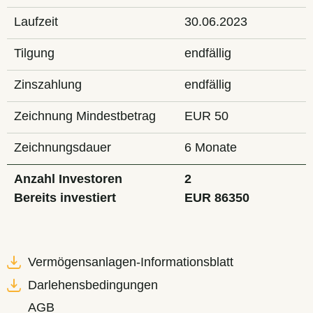
Laufzeit
30.06.2023
Tilgung
endfällig
Zinszahlung
endfällig
Zeichnung Mindestbetrag
EUR 50
Zeichnungsdauer
6 Monate
Anzahl Investoren
2
Bereits investiert
EUR 86350
Vermögensanlagen-Informationsblatt
Darlehensbedingungen
AGB