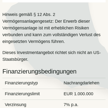
Hinweis gemäß § 12 Abs. 2
Vermögensanlagengesetz: Der Erwerb dieser
Vermögensanlage ist mit erheblichen Risiken
verbunden und kann zum vollständigen Verlust des
eingesetzten Vermögens führen.
Dieses Investmentangebot richtet sich nicht an US-
Staatsbürger.
Finanzierungsbedingungen
Finanzierungstyp
Nachrangdarlehen
Finanzierungslimit
EUR 1.000.000
Verzinsung
7% p.a.