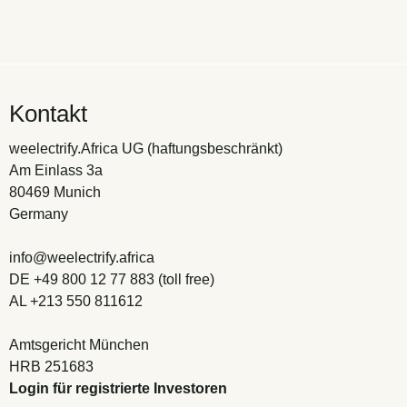
Kontakt
weelectrify.Africa UG (haftungsbeschränkt)
Am Einlass 3a
80469 Munich
Germany
info@weelectrify.africa
DE +49 800 12 77 883 (toll free)
AL +213 550 811612
Amtsgericht München
HRB 251683
Login für registrierte Investoren