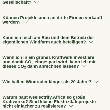
Gesellschaft?
Können Projekte auch an dritte Firmen verkauft
werden?
Kann ich mich am Bau und dem Betrieb der
eigentlichen Windfarm auch beteiligen?
Wenn ich in ein grünes Kraftwerk investiere
und damit CO
eingespart wird, kann ich mir
2
dieses CO
dann anrechnen lassen?
2
Wie halten Windräder länger als 20 Jahre?
Warum baut weelectrify.Africa so große
Kraftwerke? Sind kleine Elektrizitätsprojekte
nicht einfacher zu realisieren?