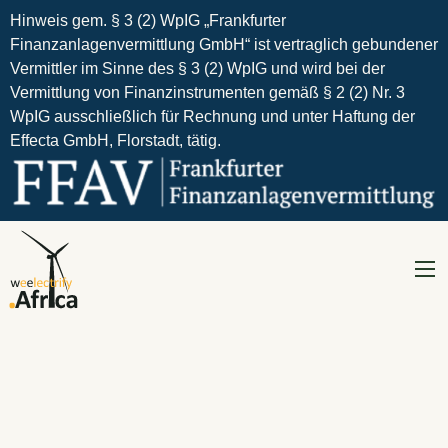
Hinweis gem. § 3 (2) WpIG „Frankfurter
Finanzanlagenvermittlung GmbH“ ist vertraglich gebundener
Vermittler im Sinne des § 3 (2) WpIG und wird bei der
Vermittlung von Finanzinstrumenten gemäß § 2 (2) Nr. 3
WpIG ausschließlich für Rechnung und unter Haftung der
Effecta GmbH, Florstadt, tätig.