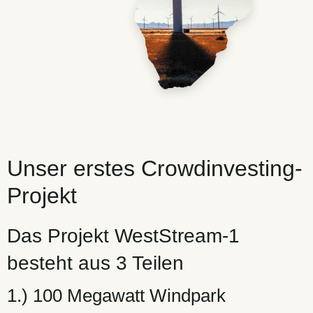
Unser erstes Crowdinvesting-
Projekt
Das Projekt WestStream-1
besteht aus 3 Teilen
1.) 100 Megawatt Windpark