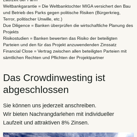
Weltbankgarantie = Die Weltbanktochter MIGA versichert den Bau
und Betrieb des Parks gegen politische Risiken (Bürgerkrieg,
Terror, politischer Unwille, etc.)
Due Diligence = Banken überprüfen die wirtschaftliche Planung des
Projekts
Risikostudien = Banken bewerten das Risiko der beteiligten
Parteien und den für das Projekt anzuwendenden Zinssatz
Financial Close = Vertrag zwischen allen beteiligten Parteien mit
sämtlichen Rechten und Pflichten der Projektpartner
Das Crowdinwesting ist
abgeschlossen
Sie können uns jederzeit anschreiben.
Wir bieten Nachrangdarlehen mit individueller
Laufzeit und attraktiven 8% Zinsen.