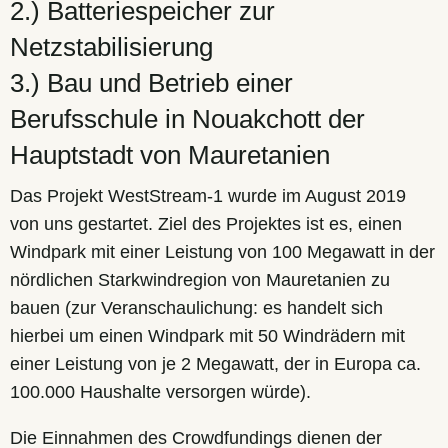
2.) Batteriespeicher zur
Netzstabilisierung
3.) Bau und Betrieb einer
Berufsschule in Nouakchott der
Hauptstadt von Mauretanien
Das Projekt WestStream-1 wurde im August 2019
von uns gestartet. Ziel des Projektes ist es, einen
Windpark mit einer Leistung von 100 Megawatt in der
nördlichen Starkwindregion von Mauretanien zu
bauen (zur Veranschaulichung: es handelt sich
hierbei um einen Windpark mit 50 Windrädern mit
einer Leistung von je 2 Megawatt, der in Europa ca.
100.000 Haushalte versorgen würde).
Die Einnahmen des Crowdfundings dienen der