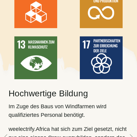
Hochwertige Bildung
Im Zuge des Baus von Windfarmen wird
qualifiziertes Personal benötigt.
weelectrify.Africa hat sich zum Ziel gesetzt, nicht