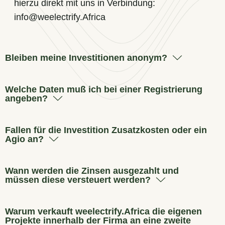
hierzu direkt mit uns in Verbindung:
info@weelectrify.Africa
Bleiben meine Investitionen anonym?
Welche Daten muß ich bei einer Registrierung
angeben?
Fallen für die Investition Zusatzkosten oder ein
Agio an?
Wann werden die Zinsen ausgezahlt und
müssen diese versteuert werden?
Warum verkauft weelectrify.Africa die eigenen
Projekte innerhalb der Firma an eine zweite