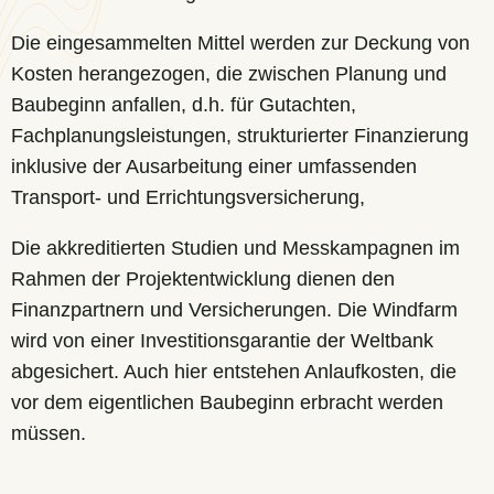
Die eingesammelten Mittel werden zur Deckung von
Kosten herangezogen, die zwischen Planung und
Baubeginn anfallen, d.h. für Gutachten,
Fachplanungsleistungen, strukturierter Finanzierung
inklusive der Ausarbeitung einer umfassenden
Transport- und Errichtungsversicherung,
Die akkreditierten Studien und Messkampagnen im
Rahmen der Projektentwicklung dienen den
Finanzpartnern und Versicherungen. Die Windfarm
wird von einer Investitionsgarantie der Weltbank
abgesichert. Auch hier entstehen Anlaufkosten, die
vor dem eigentlichen Baubeginn erbracht werden
müssen.