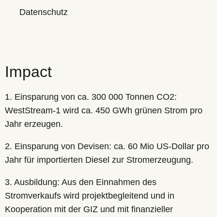
Datenschutz
Impact
1. Einsparung von ca. 300 000 Tonnen CO2:
WestStream-1 wird ca. 450 GWh grünen Strom pro
Jahr erzeugen.
2. Einsparung von Devisen: ca. 60 Mio US-Dollar pro
Jahr für importierten Diesel zur Stromerzeugung.
3. Ausbildung: Aus den Einnahmen des
Stromverkaufs wird projektbegleitend und in
Kooperation mit der GIZ und mit finanzieller