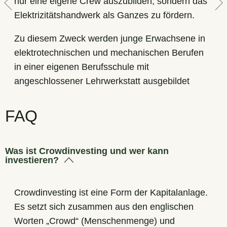
nur eine eigene Crew auszubilden, sondern das
Elektrizitätshandwerk als Ganzes zu fördern.
Zu diesem Zweck werden junge Erwachsene in
elektrotechnischen und mechanischen Berufen
in einer eigenen Berufsschule mit
angeschlossener Lehrwerkstatt ausgebildet
FAQ
Was ist Crowdinvesting und wer kann
investieren?
Crowdinvesting ist eine Form der Kapitalanlage.
Es setzt sich zusammen aus den englischen
Worten „Crowd“ (Menschenmenge) und