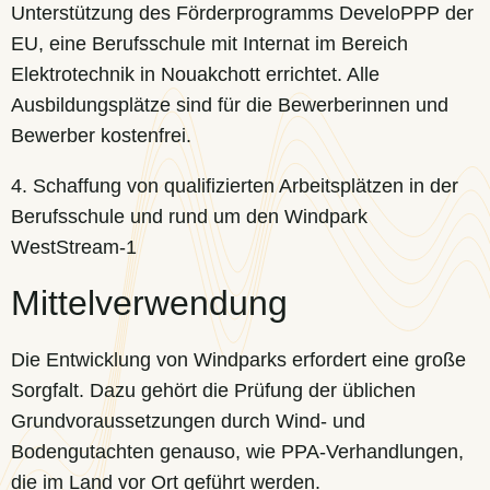
Unterstützung des Förderprogramms DeveloPPP der
EU, eine Berufsschule mit Internat im Bereich
Elektrotechnik in Nouakchott errichtet. Alle
Ausbildungsplätze sind für die Bewerberinnen und
Bewerber kostenfrei.
4. Schaffung von qualifizierten Arbeitsplätzen in der
Berufsschule und rund um den Windpark
WestStream-1
Mittelverwendung
Die Entwicklung von Windparks erfordert eine große
Sorgfalt. Dazu gehört die Prüfung der üblichen
Grundvoraussetzungen durch Wind- und
Bodengutachten genauso, wie PPA-Verhandlungen,
die im Land vor Ort geführt werden.