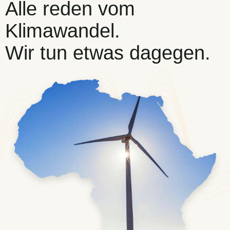
Alle reden vom
Klimawandel.
Wir tun etwas dagegen.