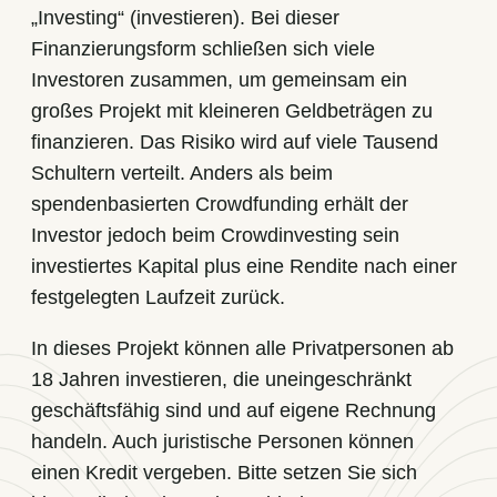
„Investing“ (investieren). Bei dieser
Finanzierungsform schließen sich viele
Investoren zusammen, um gemeinsam ein
großes Projekt mit kleineren Geldbeträgen zu
finanzieren. Das Risiko wird auf viele Tausend
Schultern verteilt. Anders als beim
spendenbasierten Crowdfunding erhält der
Investor jedoch beim Crowdinvesting sein
investiertes Kapital plus eine Rendite nach einer
festgelegten Laufzeit zurück.
In dieses Projekt können alle Privatpersonen ab
18 Jahren investieren, die uneingeschränkt
geschäftsfähig sind und auf eigene Rechnung
handeln. Auch juristische Personen können
einen Kredit vergeben. Bitte setzen Sie sich