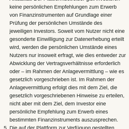
keine persönlichen Empfehlungen zum Erwerb
von Finanzinstrumenten auf Grundlage einer
Prüfung der persönlichen Umstände des
jeweiligen Investors. Soweit vom Nutzer nicht eine
gesonderte Einwilligung zur Datenerhebung erteilt
wird, werden die persönlichen Umstände eines
Nutzers nur insoweit erfragt, wie dies entweder zur
Abwicklung der Vertragsverhältnisse erforderlich
oder – im Rahmen der Anlagevermittlung – wie es
gesetzlich vorgeschrieben ist. Im Rahmen der
Anlagevermittlung erfolgt dies mit dem Ziel, die
gesetzlich vorgeschriebenen Hinweise zu erteilen,
nicht aber mit dem Ziel, dem Investor eine
persönliche Empfehlung zum Erwerb eines
bestimmten Finanzinstruments auszusprechen.
Die auf der Plattform zur Verfügung gestellten