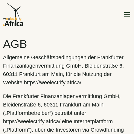
AGB
Allgemeine Geschäftsbedingungen der Frankfurter
Finanzanlagenvermittlung GmbH, Bleidenstraße 6,
60311 Frankfurt am Main, für die Nutzung der
Website https://weelectrify.africa/
Die Frankfurter Finanzanlagenvermittlung GmbH,
Bleidenstraße 6, 60311 Frankfurt am Main
(„Plattformbetreiber“) betreibt unter
https://weelectrify.africa/ eine Internetplattform
(„Plattform“), über die Investoren via Crowdfunding