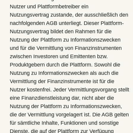
Nutzer und Plattformbetreiber ein
Nutzungsvertrag zustande, der ausschließlich den
nachfolgenden AGB unterliegt. Dieser Plattform-
Nutzungsvertrag bildet den Rahmen für die
Nutzung der Plattform zu Informationszwecken
und für die Vermittlung von Finanzinstrumenten
zwischen Investoren und Emittenten bzw.
Produktgebern durch die Plattform. Sowohl die
Nutzung zu Informationszwecken als auch die
Vermittlung der Finanzinstrumente ist für die
Nutzer kostenfrei. Jeder Vermittlungsvorgang stellt
eine Finanzdienstleistung dar, nicht aber die
Nutzung der Plattform zu Informationszwecken,
die der Vermittlung vorgelagert ist. Die AGB gelten
für sämtliche Inhalte, Funktionen und sonstige
Dienste, die auf der Plattform zur Verfügung