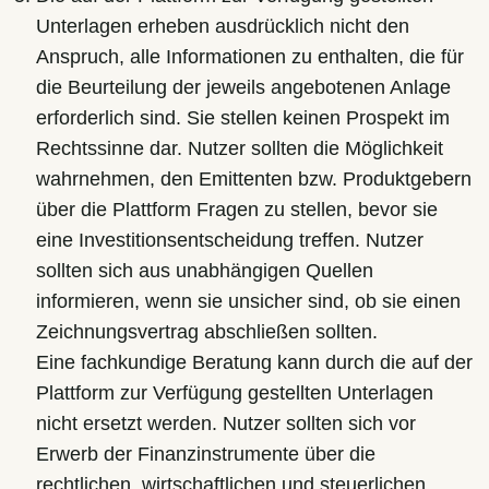
Unterlagen erheben ausdrücklich nicht den
Anspruch, alle Informationen zu enthalten, die für
die Beurteilung der jeweils angebotenen Anlage
erforderlich sind. Sie stellen keinen Prospekt im
Rechtssinne dar. Nutzer sollten die Möglichkeit
wahrnehmen, den Emittenten bzw. Produktgebern
über die Plattform Fragen zu stellen, bevor sie
eine Investitionsentscheidung treffen. Nutzer
sollten sich aus unabhängigen Quellen
informieren, wenn sie unsicher sind, ob sie einen
Zeichnungsvertrag abschließen sollten.
Eine fachkundige Beratung kann durch die auf der
Plattform zur Verfügung gestellten Unterlagen
nicht ersetzt werden. Nutzer sollten sich vor
Erwerb der Finanzinstrumente über die
rechtlichen, wirtschaftlichen und steuerlichen