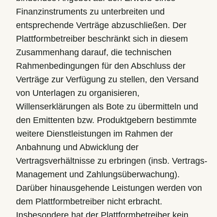
Finanzinstruments zu unterbreiten und
entsprechende Verträge abzuschließen. Der
Plattformbetreiber beschränkt sich in diesem
Zusammenhang darauf, die technischen
Rahmenbedingungen für den Abschluss der
Verträge zur Verfügung zu stellen, den Versand
von Unterlagen zu organisieren,
Willenserklärungen als Bote zu übermitteln und
den Emittenten bzw. Produktgebern bestimmte
weitere Dienstleistungen im Rahmen der
Anbahnung und Abwicklung der
Vertragsverhältnisse zu erbringen (insb. Vertrags-
Management und Zahlungsüberwachung).
Darüber hinausgehende Leistungen werden von
dem Plattformbetreiber nicht erbracht.
Insbesondere hat der Plattformbetreiber kein