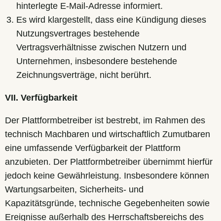
hinterlegte E-Mail-Adresse informiert.
Es wird klargestellt, dass eine Kündigung dieses
Nutzungsvertrages bestehende
Vertragsverhältnisse zwischen Nutzern und
Unternehmen, insbesondere bestehende
Zeichnungsverträge, nicht berührt.
VII. Verfügbarkeit
Der Plattformbetreiber ist bestrebt, im Rahmen des
technisch Machbaren und wirtschaftlich Zumutbaren
eine umfassende Verfügbarkeit der Plattform
anzubieten. Der Plattformbetreiber übernimmt hierfür
jedoch keine Gewährleistung. Insbesondere können
Wartungsarbeiten, Sicherheits- und
Kapazitätsgründe, technische Gegebenheiten sowie
Ereignisse außerhalb des Herrschaftsbereichs des