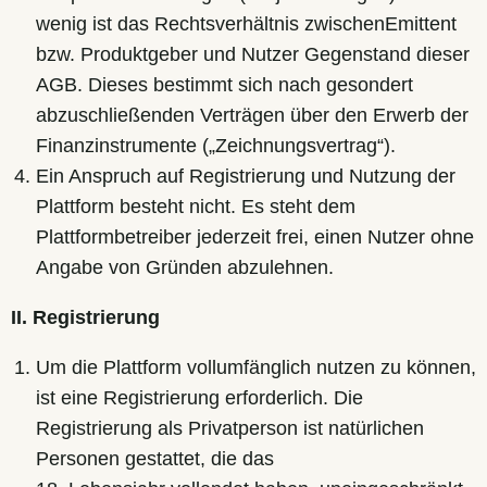
wenig ist das Rechtsverhältnis zwischenEmittent
bzw. Produktgeber und Nutzer Gegenstand dieser
AGB. Dieses bestimmt sich nach gesondert
abzuschließenden Verträgen über den Erwerb der
Finanzinstrumente („Zeichnungsvertrag“).
Ein Anspruch auf Registrierung und Nutzung der
Plattform besteht nicht. Es steht dem
Plattformbetreiber jederzeit frei, einen Nutzer ohne
Angabe von Gründen abzulehnen.
II. Registrierung
Um die Plattform vollumfänglich nutzen zu können,
ist eine Registrierung erforderlich. Die
Registrierung als Privatperson ist natürlichen
Personen gestattet, die das