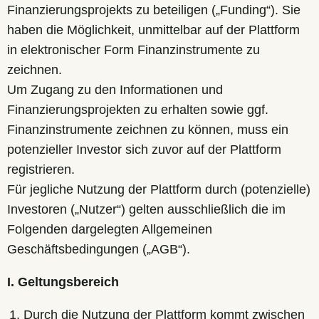
Finanzierungsprojekts zu beteiligen („Funding“). Sie
haben die Möglichkeit, unmittelbar auf der Plattform
in elektronischer Form Finanzinstrumente zu
zeichnen.
Um Zugang zu den Informationen und
Finanzierungsprojekten zu erhalten sowie ggf.
Finanzinstrumente zeichnen zu können, muss ein
potenzieller Investor sich zuvor auf der Plattform
registrieren.
Für jegliche Nutzung der Plattform durch (potenzielle)
Investoren („Nutzer“) gelten ausschließlich die im
Folgenden dargelegten Allgemeinen
Geschäftsbedingungen („AGB“).
I. Geltungsbereich
Durch die Nutzung der Plattform kommt zwischen