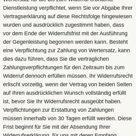
Dienstleistung verpflichtet, wenn Sie vor Abgabe Ihrer
Vertragserklärung auf diese Rechtsfolge hingewiesen
wurden und ausdrücklich zugestimmt haben, dass
vor dem Ende der Widerrufsfrist mit der Ausführung
der Gegenleistung begonnen werden kann. Besteht
eine Verpflichtung zur Zahlung von Wertersatz, kann
dies dazu führen, dass Sie die vertraglichen
Zahlungsverpflichtungen für den Zeitraum bis zum
Widerruf dennoch erfüllen müssen. Ihr Widerrufsrecht
erlischt vorzeitig, wenn der Vertrag von beiden Seiten
auf Ihren ausdrücklichen Wunsch vollständig erfüllt
ist, bevor Sie Ihr Widerrufsrecht ausgeübt haben.
Verpflichtungen zur Erstattung von Zahlungen
müssen innerhalb von 30 Tagen erfüllt werden. Diese
Frist beginnt für Sie mit der Absendung Ihrer
Widerrufserklärung, für uns mit deren Empfang.