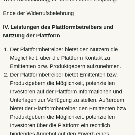
Ende der Widerrufsbelehrung
IV. Leistungen des Plattformbetreibers und
Nutzung der Plattform
Der Plattformbetreiber bietet den Nutzern die
Möglichkeit, über die Plattform Kontakt zu
Emittenten bzw. Produktgebern aufzunehmen.
Der Plattformbetreiber bietet Emittenten bzw.
Produktgebern die Möglichkeit, potenziellen
Investoren auf der Plattform Informationen und
Unterlagen zur Verfügung zu stellen. Außerdem
bietet der Plattformbetreiber den Emittenten bzw.
Produktgebern die Möglichkeit, potenziellen
Investoren über die Plattform ein rechtlich
bindendes Angebot auf den Erwerb eines