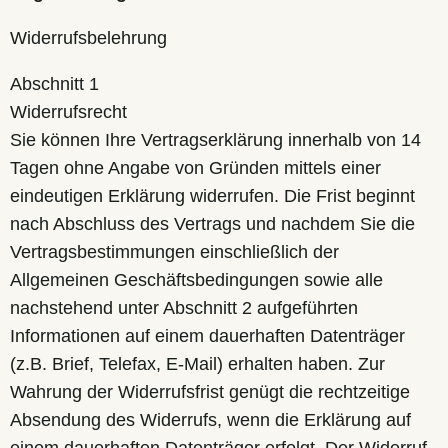
Widerrufsbelehrung
Abschnitt 1
Widerrufsrecht
Sie können Ihre Vertragserklärung innerhalb von 14
Tagen ohne Angabe von Gründen mittels einer
eindeutigen Erklärung widerrufen. Die Frist beginnt
nach Abschluss des Vertrags und nachdem Sie die
Vertragsbestimmungen einschließlich der
Allgemeinen Geschäftsbedingungen sowie alle
nachstehend unter Abschnitt 2 aufgeführten
Informationen auf einem dauerhaften Datenträger
(z.B. Brief, Telefax, E-Mail) erhalten haben. Zur
Wahrung der Widerrufsfrist genügt die rechtzeitige
Absendung des Widerrufs, wenn die Erklärung auf