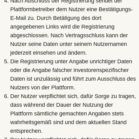
Nach Abschluss der Registrierung sendet der
Plattformbetreiber dem Nutzer eine Bestätigungs-
E-Mail zu. Durch Betätigung des dort
angegebenen Links wird die Registrierung
abgeschlossen. Nach Vertragsschluss kann der
Nutzer seine Daten unter seinem Nutzernamen
jederzeit einsehen und ändern.
Die Registrierung unter Angabe unrichtiger Daten
oder die Angabe falscher investorenspezifischer
Daten ist unzulässig und führt zum Ausschluss des
Nutzers von der Plattform.
Der Nutzer verpflichtet sich, dafür Sorge zu tragen,
dass während der Dauer der Nutzung der
Plattform sämtliche gemachten Angaben stets
wahrheitsgemäß sind und dem aktuellen Stand
entsprechen.