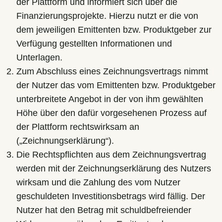
der Plattform und informiert sich über die
Finanzierungsprojekte. Hierzu nutzt er die von
dem jeweiligen Emittenten bzw. Produktgeber zur
Verfügung gestellten Informationen und
Unterlagen.
Zum Abschluss eines Zeichnungsvertrags nimmt
der Nutzer das vom Emittenten bzw. Produktgeber
unterbreitete Angebot in der von ihm gewählten
Höhe über den dafür vorgesehenen Prozess auf
der Plattform rechtswirksam an
(„Zeichnungserklärung“).
Die Rechtspflichten aus dem Zeichnungsvertrag
werden mit der Zeichnungserklärung des Nutzers
wirksam und die Zahlung des vom Nutzer
geschuldeten Investitionsbetrags wird fällig. Der
Nutzer hat den Betrag mit schuldbefreiender