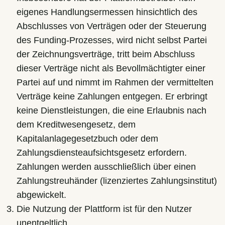
eigenes Handlungsermessen hinsichtlich des
Abschlusses von Verträgen oder der Steuerung
des Funding-Prozesses, wird nicht selbst Partei
der Zeichnungsverträge, tritt beim Abschluss
dieser Verträge nicht als Bevollmächtigter einer
Partei auf und nimmt im Rahmen der vermittelten
Verträge keine Zahlungen entgegen. Er erbringt
keine Dienstleistungen, die eine Erlaubnis nach
dem Kreditwesengesetz, dem
Kapitalanlagegesetzbuch oder dem
Zahlungsdiensteaufsichtsgesetz erfordern.
Zahlungen werden ausschließlich über einen
Zahlungstreuhänder (lizenziertes Zahlungsinstitut)
abgewickelt.
Die Nutzung der Plattform ist für den Nutzer
unentgeltlich.