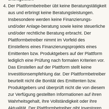
Der Plattformbetreiber übt keine Beratungstätigkeit
aus und erbringt keine Beratungsleistungen.
Insbesondere werden keine Finanzierungs-
und/oder Anlage-beratung sowie keine steuerliche
und/oder rechtliche Beratung erbracht. Der
Plattformbetreiber nimmt im Vorfeld des
Einstellens eines Finanzierungsprojekts eines
Emittenten bzw. Produktgebers auf der Plattform
lediglich eine Prüfung nach formalen Kriterien vor.
Das Einstellen auf der Plattform stellt keine
Investitionsempfehlung dar. Der Plattformbetreiber
beurteilt nicht die Bonität des Emittenten bzw.
Produktgebers und überprüft nicht die von diesem
zur Verfügung gestellten Informationen auf ihren
Wahrheitsgehalt, ihre Vollständigkeit oder ihre
Aktualität. Der Plattformbetreiber gibt Investoren