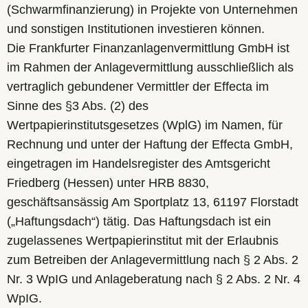
(Schwarmfinanzierung) in Projekte von Unternehmen
und sonstigen Institutionen investieren können.
Die Frankfurter Finanzanlagenvermittlung GmbH ist
im Rahmen der Anlagevermittlung ausschließlich als
vertraglich gebundener Vermittler der Effecta im
Sinne des §3 Abs. (2) des
Wertpapierinstitutsgesetzes (WplG) im Namen, für
Rechnung und unter der Haftung der Effecta GmbH,
eingetragen im Handelsregister des Amtsgericht
Friedberg (Hessen) unter HRB 8830,
geschäftsansässig Am Sportplatz 13, 61197 Florstadt
(„Haftungsdach“) tätig. Das Haftungsdach ist ein
zugelassenes Wertpapierinstitut mit der Erlaubnis
zum Betreiben der Anlagevermittlung nach § 2 Abs. 2
Nr. 3 WpIG und Anlageberatung nach § 2 Abs. 2 Nr. 4
WpIG.