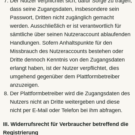
Der Nutzer verpflichtet sich, dafür Sorge zu tragen,
dass seine Zugangsdaten, insbesondere sein
Passwort, Dritten nicht zugänglich gemacht
werden. Ausschließlich er ist verantwortlich für
sämtliche über seinen Nutzeraccount ablaufenden
Handlungen. Sofern Anhaltspunkte für den
Missbrauch des Nutzeraccounts bestehen oder
Dritte dennoch Kenntnis von den Zugangsdaten
erlangt haben, ist der Nutzer verpflichtet, dies
umgehend gegenüber dem Plattformbetreiber
anzuzeigen.
Der Plattformbetreiber wird die Zugangsdaten des
Nutzers nicht an Dritte weitergeben und diese
nicht per E-Mail oder Telefon bei ihm abfragen.
III. Widerrufsrecht für Verbraucher betreffend die
Registrierung