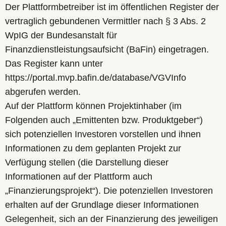
Der Plattformbetreiber ist im öffentlichen Register der
vertraglich gebundenen Vermittler nach § 3 Abs. 2
WpIG der Bundesanstalt für
Finanzdienstleistungsaufsicht (BaFin) eingetragen.
Das Register kann unter
https://portal.mvp.bafin.de/database/VGVInfo
abgerufen werden.
Auf der Plattform können Projektinhaber (im
Folgenden auch „Emittenten bzw. Produktgeber“)
sich potenziellen Investoren vorstellen und ihnen
Informationen zu dem geplanten Projekt zur
Verfügung stellen (die Darstellung dieser
Informationen auf der Plattform auch
„Finanzierungsprojekt“). Die potenziellen Investoren
erhalten auf der Grundlage dieser Informationen
Gelegenheit, sich an der Finanzierung des jeweiligen