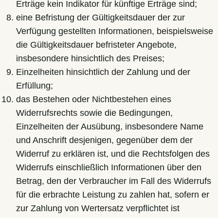
Erträge kein Indikator für künftige Erträge sind;
eine Befristung der Gültigkeitsdauer der zur
Verfügung gestellten Informationen, beispielsweise
die Gültigkeitsdauer befristeter Angebote,
insbesondere hinsichtlich des Preises;
Einzelheiten hinsichtlich der Zahlung und der
Erfüllung;
das Bestehen oder Nichtbestehen eines
Widerrufsrechts sowie die Bedingungen,
Einzelheiten der Ausübung, insbesondere Name
und Anschrift desjenigen, gegenüber dem der
Widerruf zu erklären ist, und die Rechtsfolgen des
Widerrufs einschließlich Informationen über den
Betrag, den der Verbraucher im Fall des Widerrufs
für die erbrachte Leistung zu zahlen hat, sofern er
zur Zahlung von Wertersatz verpflichtet ist