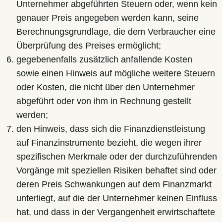
Unternehmer abgeführten Steuern oder, wenn kein
genauer Preis angegeben werden kann, seine
Berechnungsgrundlage, die dem Verbraucher eine
Überprüfung des Preises ermöglicht;
gegebenenfalls zusätzlich anfallende Kosten
sowie einen Hinweis auf mögliche weitere Steuern
oder Kosten, die nicht über den Unternehmer
abgeführt oder von ihm in Rechnung gestellt
werden;
den Hinweis, dass sich die Finanzdienstleistung
auf Finanzinstrumente bezieht, die wegen ihrer
spezifischen Merkmale oder der durchzuführenden
Vorgänge mit speziellen Risiken behaftet sind oder
deren Preis Schwankungen auf dem Finanzmarkt
unterliegt, auf die der Unternehmer keinen Einfluss
hat, und dass in der Vergangenheit erwirtschaftete