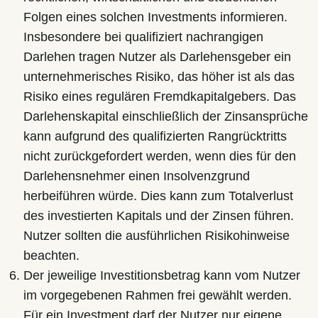
Folgen eines solchen Investments informieren.
Insbesondere bei qualifiziert nachrangigen
Darlehen tragen Nutzer als Darlehensgeber ein
unternehmerisches Risiko, das höher ist als das
Risiko eines regulären Fremdkapitalgebers. Das
Darlehenskapital einschließlich der Zinsansprüche
kann aufgrund des qualifizierten Rangrücktritts
nicht zurückgefordert werden, wenn dies für den
Darlehensnehmer einen Insolvenzgrund
herbeiführen würde. Dies kann zum Totalverlust
des investierten Kapitals und der Zinsen führen.
Nutzer sollten die ausführlichen Risikohinweise
beachten.
Der jeweilige Investitionsbetrag kann vom Nutzer
im vorgegebenen Rahmen frei gewählt werden.
Für ein Investment darf der Nutzer nur eigene