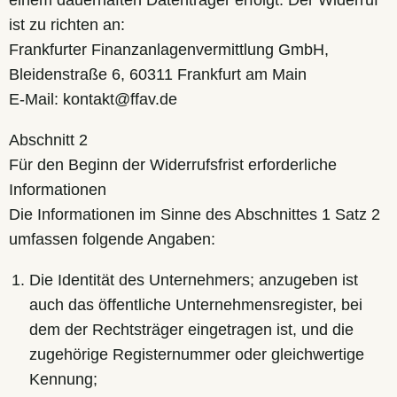
einem dauerhaften Datenträger erfolgt. Der Widerruf
ist zu richten an:
Frankfurter Finanzanlagenvermittlung GmbH,
Bleidenstraße 6, 60311 Frankfurt am Main
E-Mail: kontakt@ffav.de
Abschnitt 2
Für den Beginn der Widerrufsfrist erforderliche
Informationen
Die Informationen im Sinne des Abschnittes 1 Satz 2
umfassen folgende Angaben:
Die Identität des Unternehmers; anzugeben ist
auch das öffentliche Unternehmensregister, bei
dem der Rechtsträger eingetragen ist, und die
zugehörige Registernummer oder gleichwertige
Kennung;