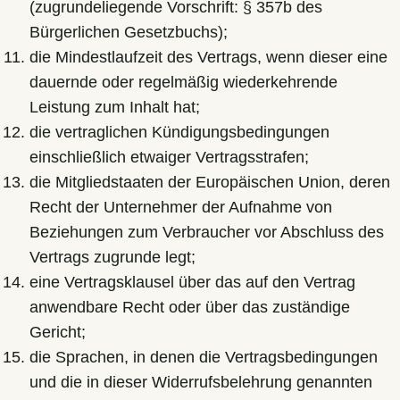
(zugrundeliegende Vorschrift: § 357b des
Bürgerlichen Gesetzbuchs);
die Mindestlaufzeit des Vertrags, wenn dieser eine
dauernde oder regelmäßig wiederkehrende
Leistung zum Inhalt hat;
die vertraglichen Kündigungsbedingungen
einschließlich etwaiger Vertragsstrafen;
die Mitgliedstaaten der Europäischen Union, deren
Recht der Unternehmer der Aufnahme von
Beziehungen zum Verbraucher vor Abschluss des
Vertrags zugrunde legt;
eine Vertragsklausel über das auf den Vertrag
anwendbare Recht oder über das zuständige
Gericht;
die Sprachen, in denen die Vertragsbedingungen
und die in dieser Widerrufsbelehrung genannten