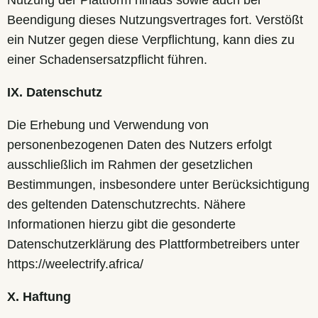
Nutzung der Plattform hinaus sowie auch bei
Beendigung dieses Nutzungsvertrages fort. Verstößt
ein Nutzer gegen diese Verpflichtung, kann dies zu
einer Schadensersatzpflicht führen.
IX. Datenschutz
Die Erhebung und Verwendung von
personenbezogenen Daten des Nutzers erfolgt
ausschließlich im Rahmen der gesetzlichen
Bestimmungen, insbesondere unter Berücksichtigung
des geltenden Datenschutzrechts. Nähere
Informationen hierzu gibt die gesonderte
Datenschutzerklärung des Plattformbetreibers unter
https://weelectrify.africa/
X. Haftung