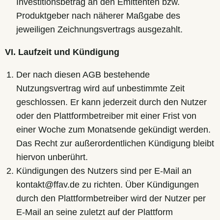
Investitionsbetrag an den Emittenten bzw.
Produktgeber nach näherer Maßgabe des
jeweiligen Zeichnungsvertrags ausgezahlt.
VI. Laufzeit und Kündigung
Der nach diesen AGB bestehende
Nutzungsvertrag wird auf unbestimmte Zeit
geschlossen. Er kann jederzeit durch den Nutzer
oder den Plattformbetreiber mit einer Frist von
einer Woche zum Monatsende gekündigt werden.
Das Recht zur außerordentlichen Kündigung bleibt
hiervon unberührt.
Kündigungen des Nutzers sind per E-Mail an
kontakt@ffav.de zu richten. Über Kündigungen
durch den Plattformbetreiber wird der Nutzer per
E-Mail an seine zuletzt auf der Plattform