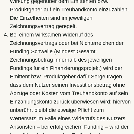
Wirkung gegenüber dem Emittenten bzw.
Produktgeber auf ein Treuhandkonto einzuzahlen.
Die Einzelheiten sind im jeweiligen
Zeichnungsvertrag geregelt.
Bei einem wirksamen Widerruf des
Zeichnungsvertrags oder bei Nichterreichen der
Funding-Schwelle (Mindest-Gesamt-
Zeichnungsbetrag innerhalb des jeweiligen
Fundings für ein Finanzierungsprojekt) wird der
Emittent bzw. Produktgeber dafür Sorge tragen,
dass dem Nutzer seinen Investitionsbetrag ohne
Abzüge oder Kosten vom Treuhandkonto auf sein
Einzahlungskonto zurück überwiesen wird; hiervon
unberührt bleibt die etwaige Pflicht zum
Wertersatz im Falle eines Widerrufs des Nutzers.
Ansonsten – bei erfolgreichem Funding – wird der