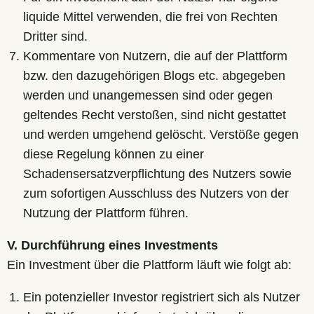
liquide Mittel verwenden, die frei von Rechten
Dritter sind.
Kommentare von Nutzern, die auf der Plattform
bzw. den dazugehörigen Blogs etc. abgegeben
werden und unangemessen sind oder gegen
geltendes Recht verstoßen, sind nicht gestattet
und werden umgehend gelöscht. Verstöße gegen
diese Regelung können zu einer
Schadensersatzverpflichtung des Nutzers sowie
zum sofortigen Ausschluss des Nutzers von der
Nutzung der Plattform führen.
V. Durchführung eines Investments
Ein Investment über die Plattform läuft wie folgt ab:
Ein potenzieller Investor registriert sich als Nutzer