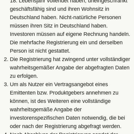
18. Lebensjahr vollendet haben, uneingeschränkt
geschäftsfähig sind und ihren Wohnsitz in
Deutschland haben. Nicht-natürliche Personen
müssen ihren Sitz in Deutschland haben.
Investoren müssen auf eigene Rechnung handeln.
Die mehrfache Registrierung ein und derselben
Person ist nicht gestattet.
Die Registrierung hat zwingend unter vollständiger
wahrheitsgemäßer Angabe der abgefragten Daten
zu erfolgen.
Um als Nutzer ein Vertragsangebot eines
Emittenten bzw. Produktgebers annehmen zu
können, ist des Weiteren eine vollständige
wahrheitsgemäße Angabe der
investorenspezifischen Daten notwendig, die bei
oder nach der Registrierung abgefragt werden.