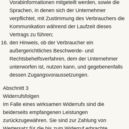
Vorabinformationen mitgeteilt werden, sowie die
Sprachen, in denen sich der Unternehmer
verpflichtet, mit Zustimmung des Verbrauchers die
Kommunikation während der Laufzeit dieses
Vertrags zu führen;
den Hinweis, ob der Verbraucher ein
außergerichtliches Beschwerde- und
Rechtsbehelfsverfahren, dem der Unternehmer
unterworfen ist, nutzen kann, und gegebenenfalls
dessen Zugangsvoraussetzungen.
Abschnitt 3
Widerrufsfolgen
Im Falle eines wirksamen Widerrufs sind die
beiderseits empfangenen Leistungen
zurückzugewähren. Sie sind zur Zahlung von
Wertersatz für die bis zum Widerruf erbrachte