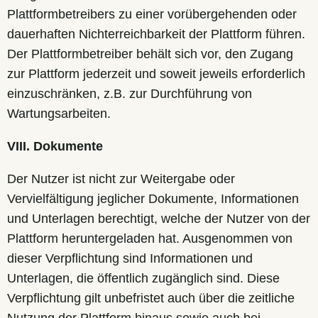
Plattformbetreibers zu einer vorübergehenden oder
dauerhaften Nichterreichbarkeit der Plattform führen.
Der Plattformbetreiber behält sich vor, den Zugang
zur Plattform jederzeit und soweit jeweils erforderlich
einzuschränken, z.B. zur Durchführung von
Wartungsarbeiten.
VIII. Dokumente
Der Nutzer ist nicht zur Weitergabe oder
Vervielfältigung jeglicher Dokumente, Informationen
und Unterlagen berechtigt, welche der Nutzer von der
Plattform heruntergeladen hat. Ausgenommen von
dieser Verpflichtung sind Informationen und
Unterlagen, die öffentlich zugänglich sind. Diese
Verpflichtung gilt unbefristet auch über die zeitliche