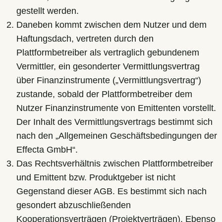
gestellt werden.
Daneben kommt zwischen dem Nutzer und dem
Haftungsdach, vertreten durch den
Plattformbetreiber als vertraglich gebundenem
Vermittler, ein gesonderter Vermittlungsvertrag
über Finanzinstrumente („Vermittlungsvertrag“)
zustande, sobald der Plattformbetreiber dem
Nutzer Finanzinstrumente von Emittenten vorstellt.
Der Inhalt des Vermittlungsvertrags bestimmt sich
nach den „Allgemeinen Geschäftsbedingungen der
Effecta GmbH“.
Das Rechtsverhältnis zwischen Plattformbetreiber
und Emittent bzw. Produktgeber ist nicht
Gegenstand dieser AGB. Es bestimmt sich nach
gesondert abzuschließenden
Kooperationsverträgen (Projektverträgen). Ebenso