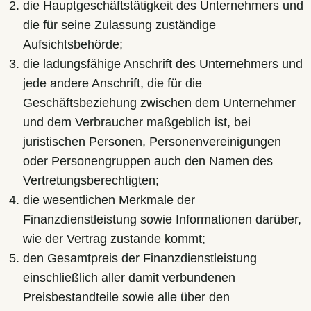
die Hauptgeschäftstätigkeit des Unternehmers und
die für seine Zulassung zuständige
Aufsichtsbehörde;
die ladungsfähige Anschrift des Unternehmers und
jede andere Anschrift, die für die
Geschäftsbeziehung zwischen dem Unternehmer
und dem Verbraucher maßgeblich ist, bei
juristischen Personen, Personenvereinigungen
oder Personengruppen auch den Namen des
Vertretungsberechtigten;
die wesentlichen Merkmale der
Finanzdienstleistung sowie Informationen darüber,
wie der Vertrag zustande kommt;
den Gesamtpreis der Finanzdienstleistung
einschließlich aller damit verbundenen
Preisbestandteile sowie alle über den